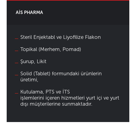
AİS PHARMA
Steril Enjektabl ve Liyofilize Flakon
Topikal (Merhem, Pomad)
Şurup, Likit
Solid (Tablet) formundaki ürünlerin
üretimi,
Kutulama, PTS ve İTS
işlemlerini içeren hizmetleri yurt içi ve yurt
dışı müşterilerine sunmaktadır.