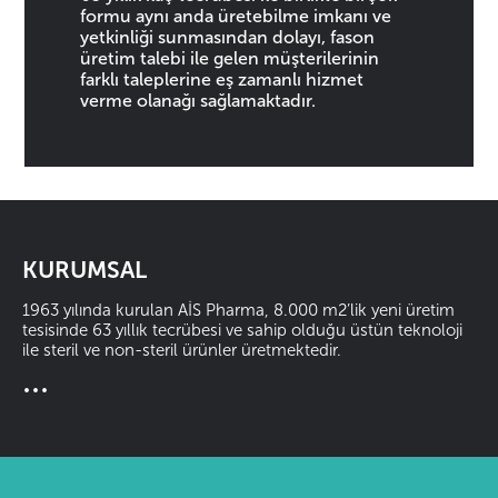
formu aynı anda üretebilme imkanı ve
yetkinliği sunmasından dolayı, fason
üretim talebi ile gelen müşterilerinin
farklı taleplerine eş zamanlı hizmet
verme olanağı sağlamaktadır.
KURUMSAL
1963 yılında kurulan AİS Pharma, 8.000 m2’lik yeni üretim
tesisinde 63 yıllık tecrübesi ve sahip olduğu üstün teknoloji
ile steril ve non-steril ürünler üretmektedir.
...